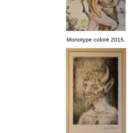
Monotype coloré 2015.