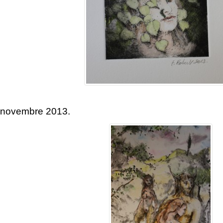
Pointe sè
novembre 2013.