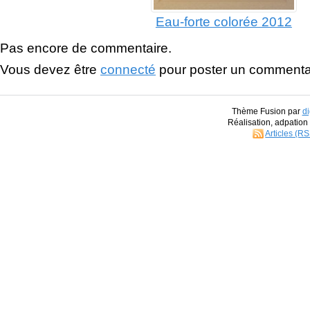
Eau-forte colorée 2012
Pas encore de commentaire.
Vous devez être
connecté
pour poster un commenta
Thème Fusion par
di
Réalisation, adpatio
Articles (R