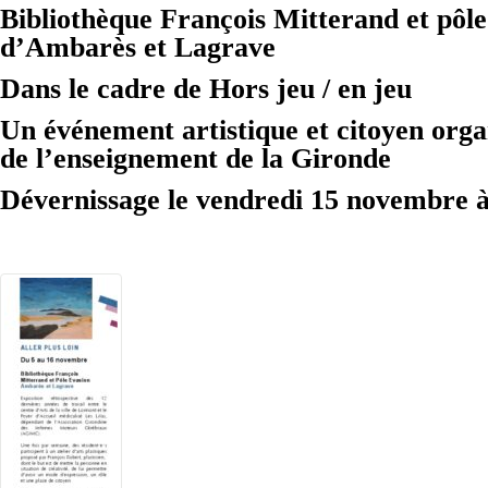
Bibliothèque François Mitterand et pôl
d’Ambarès et Lagrave
Dans le cadre de Hors jeu / en jeu
Un événement artistique et citoyen orga
de l’enseignement de la Gironde
Dévernissage le vendredi 15 novembre à