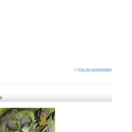
Pas de commentaire
15