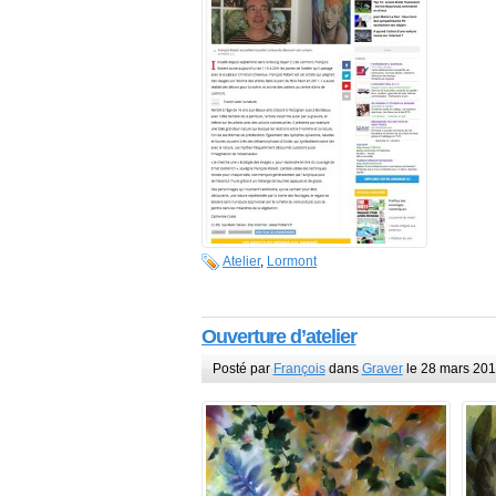
Atelier
,
Lormont
Ouverture d’atelier
Posté par
François
dans
Graver
le 28 mars 20