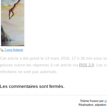
Corps flottants
Cet article a été posté le 14 mars 2018, 17 h 36 min sous l
pouvez suivre les réponses à cet article via
RSS 2.0
. Les c
rétroliens ne sont pas autorisés.
Les commentaires sont fermés.
Thème Fusion par
di
Réalisation, adpatio